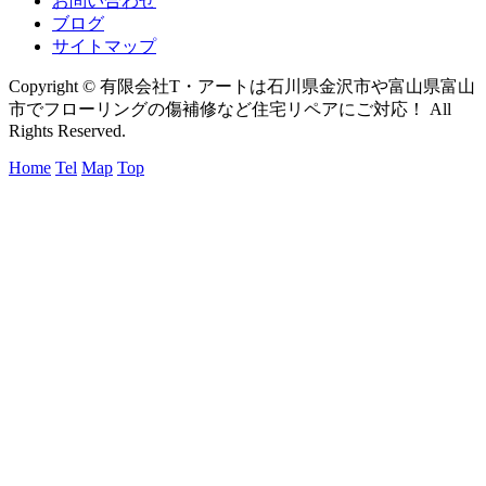
お問い合わせ
ブログ
サイトマップ
Copyright © 有限会社T・アートは石川県金沢市や富山県富山
市でフローリングの傷補修など住宅リペアにご対応！ All
Rights Reserved.
Home
Tel
Map
Top