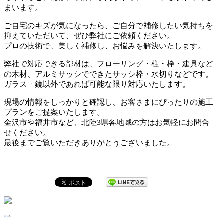
まいます。
ご自宅のキズが気になったら、ご自分で補修したい気持ちを
抑えていただいて、ぜひ弊社にご依頼ください。
プロの技術で、美しく補修し、お悩みを解決いたします。
弊社で対応できる部材は、フローリング・柱・枠・建具など
の木材、アルミサッシでできたサッシ枠・水切りなどです。
ガラス・鏡以外であれば可能な限り対応いたします。
現場の情報をしっかりと確認し、お客さまにぴったりの施工
プランをご提案いたします。
金沢市や福井市など、北陸3県各地域の方はお気軽にお問合
せください。
最後までご覧いただきありがとうございました。