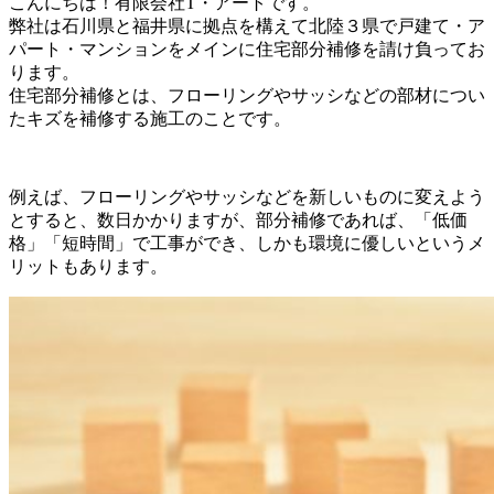
こんにちは！有限会社T・アートです。
弊社は石川県と福井県に拠点を構えて北陸３県で戸建て・ア
パート・マンションをメインに住宅部分補修を請け負ってお
ります。
住宅部分補修とは、フローリングやサッシなどの部材につい
たキズを補修する施工のことです。
例えば、フローリングやサッシなどを新しいものに変えよう
とすると、数日かかりますが、部分補修であれば、「低価
格」「短時間」で工事ができ、しかも環境に優しいというメ
リットもあります。