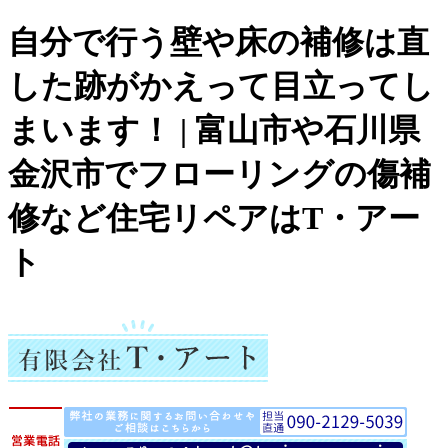
自分で行う壁や床の補修は直
した跡がかえって目立ってし
まいます！ | 富山市や石川県
金沢市でフローリングの傷補
修など住宅リペアはT・アー
ト