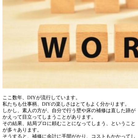
ここ数年、DIYが流行しています。
私たちも仕事柄、DIYの楽しさはとてもよく分かります。
しかし、素人の方が、自分で行う壁や床の補修は直した跡が
かえって目立ってしまうことがあります。
その結果、結局プロに頼むことになってしまう、ということ
が多々あります。
そうすると、補修に余計に手間がかり、コストもかかってし