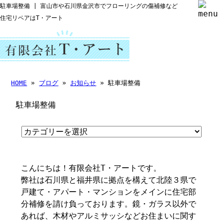
駐車場整備 | 富山市や石川県金沢市でフローリングの傷補修など
住宅リペアはT・アート
HOME
»
ブログ
»
お知らせ
» 駐車場整備
駐車場整備
こんにちは！有限会社T・アートです。
弊社は石川県と福井県に拠点を構えて北陸３県で
戸建て・アパート・マンションをメインに住宅部
分補修を請け負っております。鏡・ガラス以外で
あれば、木材やアルミサッシなどお住まいに関す