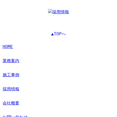
▲TOPへ
HOME
業務案内
施工事例
採用情報
会社概要