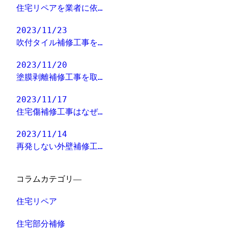
住宅リペアを業者に依…
2023/11/23
吹付タイル補修工事を…
2023/11/20
塗膜剥離補修工事を取…
2023/11/17
住宅傷補修工事はなぜ…
2023/11/14
再発しない外壁補修工…
コラムカテゴリ―
住宅リペア
住宅部分補修