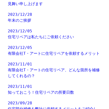
見舞い申し上げます
2023/12/28
年末のご挨拶
2023/12/05
住宅リペアは私たちにご依頼ください
2023/12/05
有限会社T・アートに住宅リペアを依頼するメリット
2023/11/01
有限会社T・アートの住宅リペア、どんな箇所を補修
してくれるの？
2023/11/01
知っておこう！住宅リペアの所要日数
2023/09/28
住宅部分補修を弊社に依頼するメリットをご紹介し