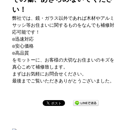
い！
弊社では、鏡・ガラス以外であれば木材やアルミ
サッシ等お住まいに関するものをなんでも補修対
応可能です！
◎迅速対応
◎安心価格
◎高品質
をモットーに、お客様の大切なお住まいのキズを
真心こめて補修致します。
まずはお気軽にお問合せください。
最後までご覧いただきありがとうございました。