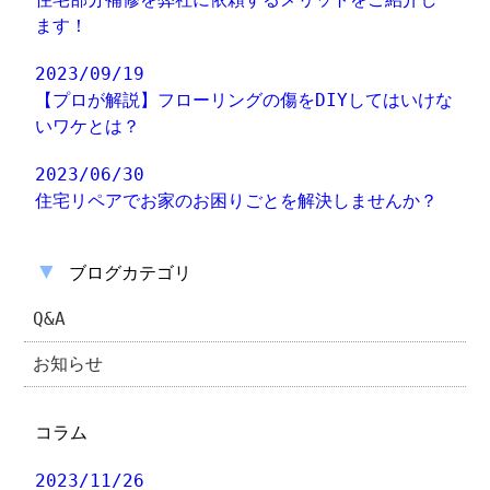
ます！
2023/09/19
【プロが解説】フローリングの傷をDIYしてはいけな
いワケとは？
2023/06/30
住宅リペアでお家のお困りごとを解決しませんか？
▼
ブログカテゴリ
Q&A
お知らせ
コラム
2023/11/26