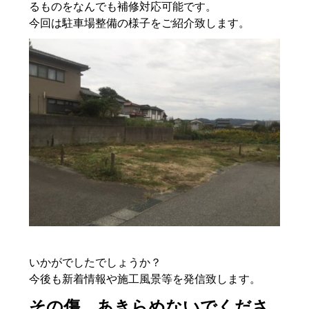
るものをなんでも補修対応可能です。
今回は駐車場整備の様子をご紹介致します。
いかがでしたでしょうか？
今後も新着情報や施工風景等を発信致します。
その傷、あきらめないでくださ