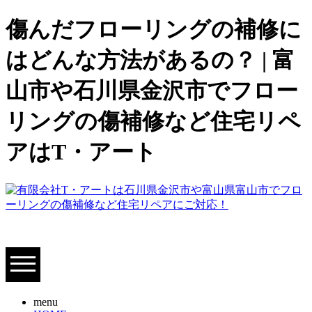
傷んだフローリングの補修に
はどんな方法があるの？ | 富
山市や石川県金沢市でフロー
リングの傷補修など住宅リペ
アはT・アート
menu