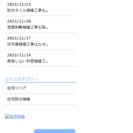
2023/11/23
吹付タイル補修工事を…
2023/11/20
塗膜剥離補修工事を取…
2023/11/17
住宅傷補修工事はなぜ…
2023/11/14
再発しない外壁補修工…
コラムカテゴリ―
住宅リペア
住宅部分補修