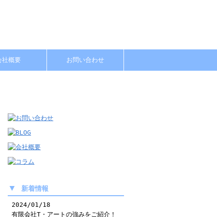
会社概要
お問い合わせ
▼
新着情報
2024/01/18
有限会社T・アートの強みをご紹介！